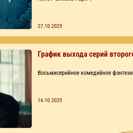
27.10.2025
График выхода серий второг
Восьмисерийное комедийное фэнтези 
14.10.2025