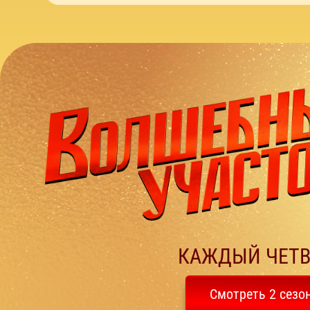
КАЖДЫЙ ЧЕТВ
Смотреть 2 сезо