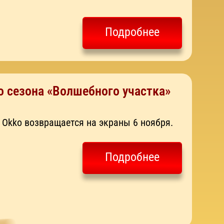
Подробнее
о сезона «Волшебного участка»
Okko возвращается на экраны 6 ноября.
Подробнее