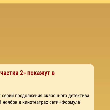
частка 2» покажут в
 серий продолжения сказочного детектива
4 ноября в кинотеатрах сети «Формула