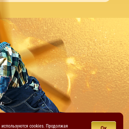
е используются cookies. Продолжая
Ок